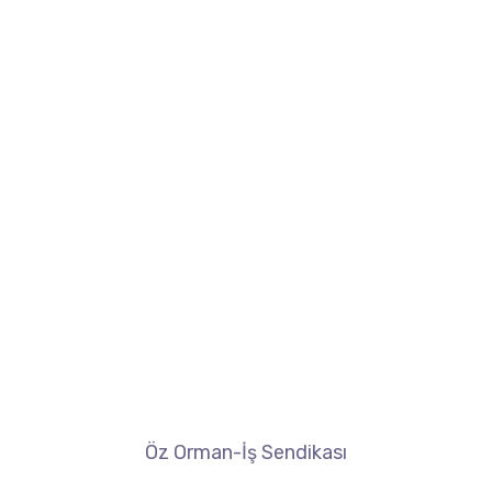
Öz Orman-İş Sendikası