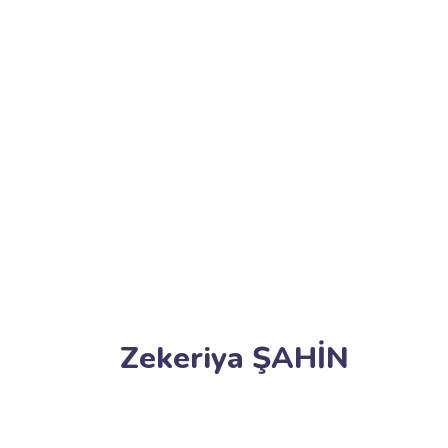
Zekeriya ŞAHİN