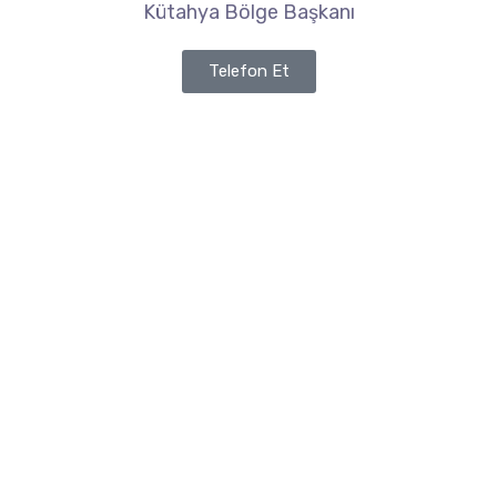
Kütahya Bölge Başkanı
Telefon Et