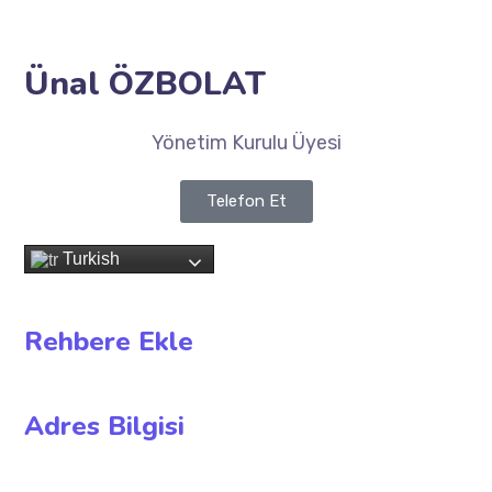
Ünal ÖZBOLAT
Yönetim Kurulu Üyesi
Telefon Et
Turkish
Rehbere Ekle
Adres Bilgisi