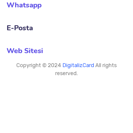
Whatsapp
E-Posta
Web Sitesi
Copyright © 2024
DigitalizCard
All rights
reserved.