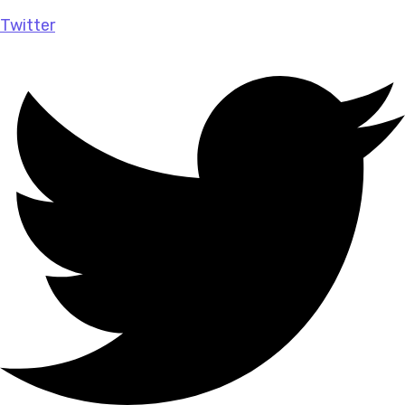
Twitter