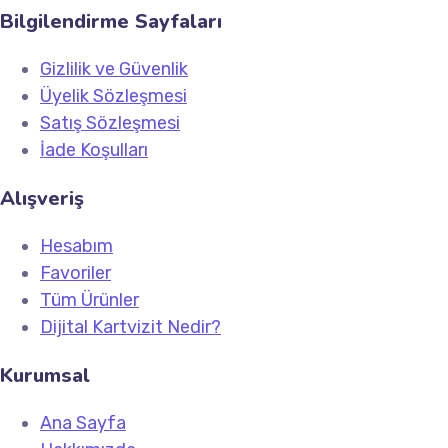
Bilgilendirme Sayfaları
Gizlilik ve Güvenlik
Üyelik Sözleşmesi
Satış Sözleşmesi
İade Koşulları
Alışveriş
Hesabım
Favoriler
Tüm Ürünler
Dijital Kartvizit Nedir?
Kurumsal
Ana Sayfa