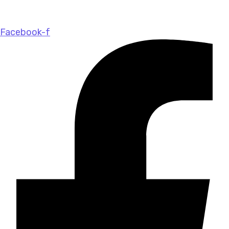
Facebook-f