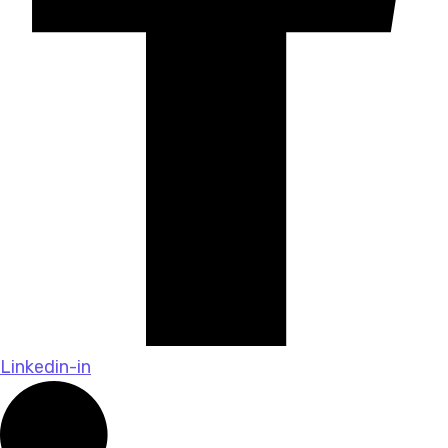
Linkedin-in