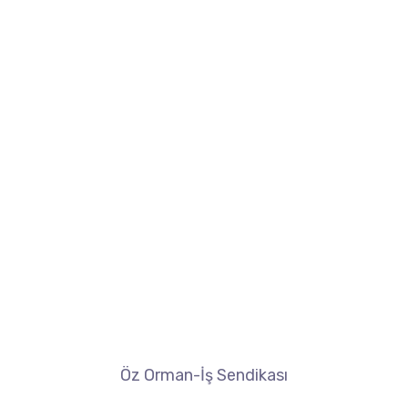
Öz Orman-İş Sendikası