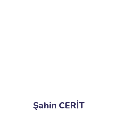
Şahin CERİT