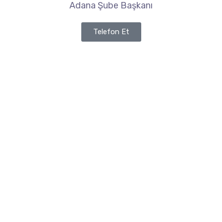
Adana Şube Başkanı
Telefon Et