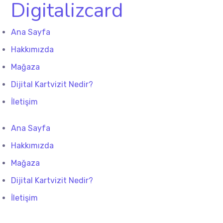
Digitalizcard
Ana Sayfa
Hakkımızda
Mağaza
Dijital Kartvizit Nedir?
İletişim
Ana Sayfa
Hakkımızda
Mağaza
Dijital Kartvizit Nedir?
İletişim