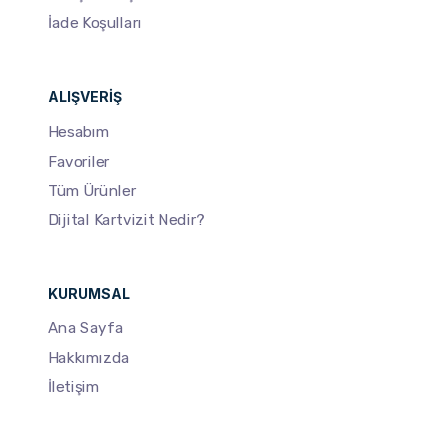
İade Koşulları
ALIŞVERIŞ
Hesabım
Favoriler
Tüm Ürünler
Dijital Kartvizit Nedir?
KURUMSAL
Ana Sayfa
Hakkımızda
İletişim