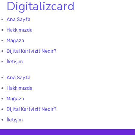
Digitalizcard
Ana Sayfa
Hakkımızda
Mağaza
Dijital Kartvizit Nedir?
İletişim
Ana Sayfa
Hakkımızda
Mağaza
Dijital Kartvizit Nedir?
İletişim