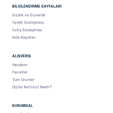
BILGILENDIRME SAYFALARI
Gizlilik ve Güvenlik
Üyelik Sözleşmesi
Satış Sözleşmesi
İade Koşulları
ALIŞVERIŞ
Hesabım
Favoriler
Tüm Ürünler
Dijital Kartvizit Nedir?
KURUMSAL