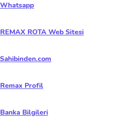
Whatsapp
REMAX ROTA Web Sitesi
Sahibinden.com
Remax Profil
Banka Bilgileri