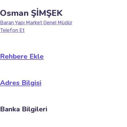
Osman ŞİMŞEK
Baran Yapı Market Genel Müdür
Telefon Et
Rehbere Ekle
Adres Bilgisi
Banka Bilgileri