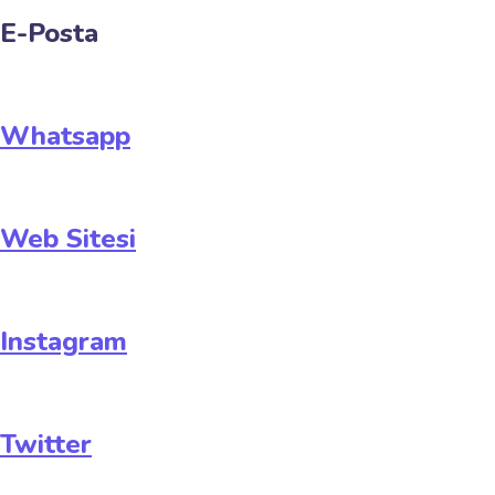
E-Posta
Whatsapp
Web Sitesi
Instagram
Twitter