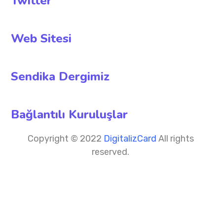
Twitter
Web Sitesi
Sendika Dergimiz
Bağlantılı Kuruluşlar
Copyright © 2022
DigitalizCard
All rights
reserved.