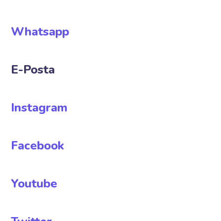
Whatsapp
E-Posta
Instagram
Facebook
Youtube