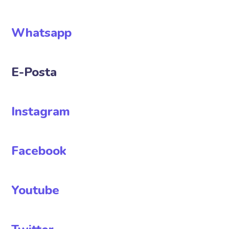
Whatsapp
E-Posta
Instagram
Facebook
Youtube