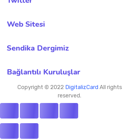
Twitter
Web Sitesi
Sendika Dergimiz
Bağlantılı Kuruluşlar
Copyright © 2022
DigitalizCard
All rights
reserved.