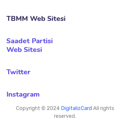
TBMM Web Sitesi
Saadet Partisi
Web Sitesi
Twitter
Instagram
Copyright © 2024
DigitalizCard
All rights
reserved.