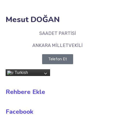
Mesut DOĞAN
SAADET PARTİSİ
ANKARA MİLLETVEKİLİ
Telefon Et
Turkish
Rehbere Ekle
Facebook