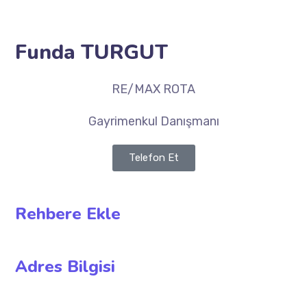
Funda TURGUT
RE/MAX ROTA
Gayrimenkul Danışmanı
Telefon Et
Rehbere Ekle
Adres Bilgisi