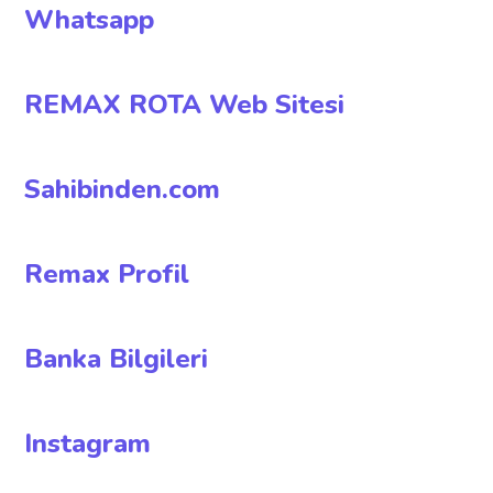
Whatsapp
REMAX ROTA Web Sitesi
Sahibinden.com
Remax Profil
Banka Bilgileri
Instagram