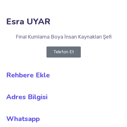
Esra UYAR
Final Kumlama Boya İnsan Kaynakları Şefi
Telefon Et
Rehbere Ekle
Adres Bilgisi
Whatsapp