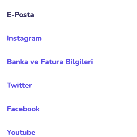
E-Posta
Instagram
Banka ve Fatura Bilgileri
Twitter
Facebook
Youtube