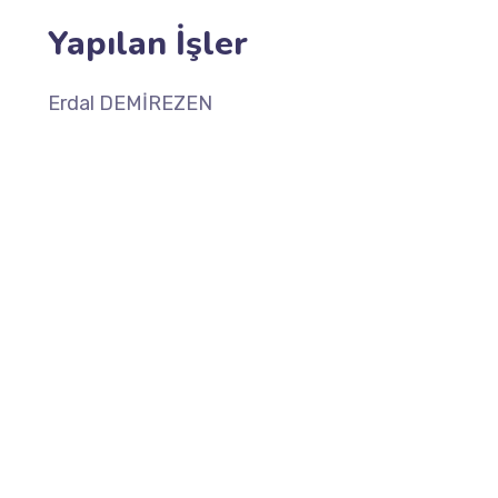
Yapılan İşler
Erdal DEMİREZEN