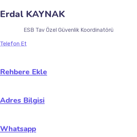
Erdal KAYNAK
ESB Tav Özel Güvenlik Koordinatörü
Telefon Et
Rehbere Ekle
Adres Bilgisi
Whatsapp