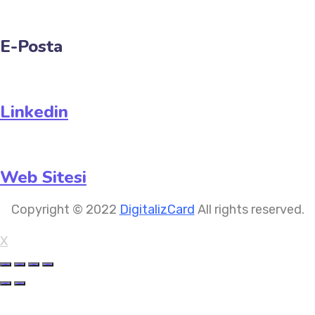
E-Posta
Linkedin
Web Sitesi
Copyright © 2022
DigitalizCard
All rights reserved.
X