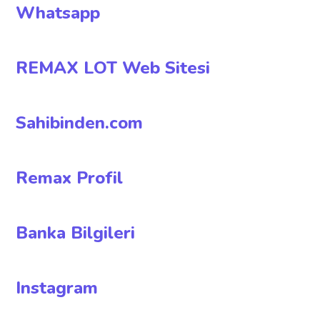
Whatsapp
REMAX LOT Web Sitesi
Sahibinden.com
Remax Profil
Banka Bilgileri
Instagram