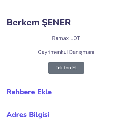
Berkem ŞENER
Remax LOT
Gayrimenkul Danışmanı
Telefon Et
Rehbere Ekle
Adres Bilgisi