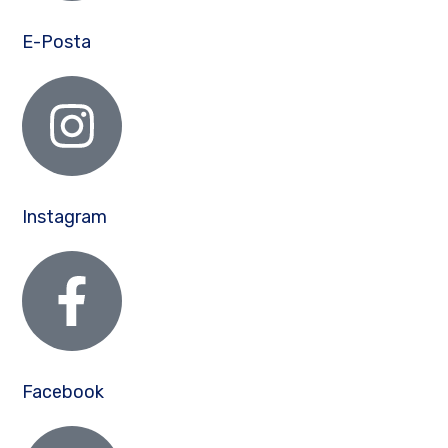
E-Posta
Instagram
Facebook