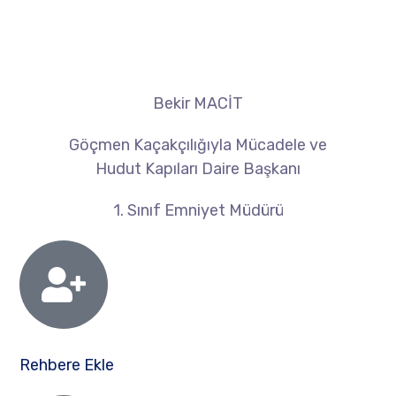
Bekir MACİT
Göçmen Kaçakçılığıyla Mücadele ve
Hudut Kapıları Daire Başkanı
1. Sınıf Emniyet Müdürü
Rehbere Ekle