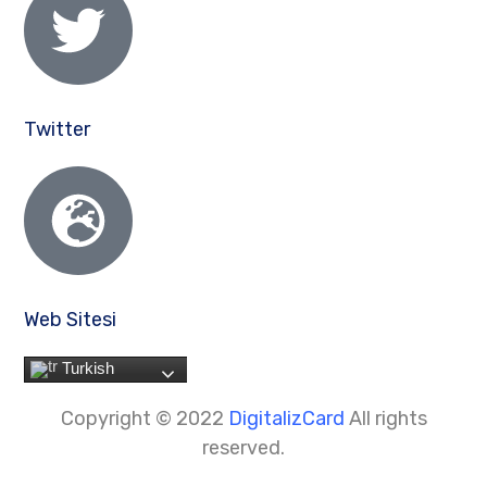
Twitter
Web Sitesi
Turkish
Copyright © 2022
DigitalizCard
All rights
reserved.