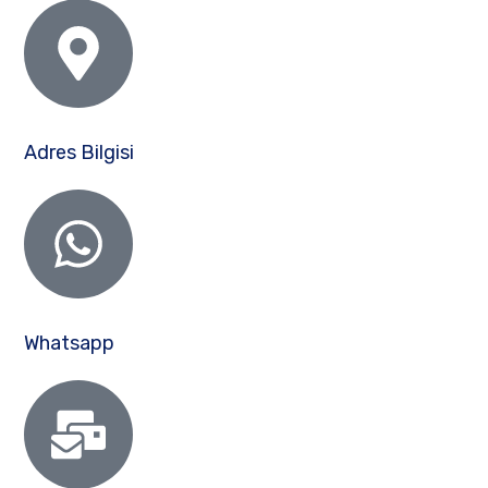
Adres Bilgisi
Whatsapp