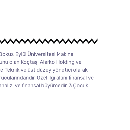
okuz Eylül Üniversitesi Makine
nu olan Koçtaş, Alarko Holding ve
e Teknik ve üst düzey yönetici olarak
ucularındandır. Özel ilgi alanı finansal ve
nalizi ve finansal büyümedir. 3 Çocuk