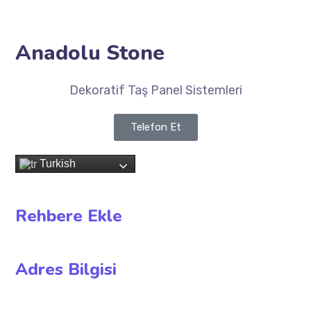
Anadolu Stone
Dekoratif Taş Panel Sistemleri
Telefon Et
Turkish
Rehbere Ekle
Adres Bilgisi