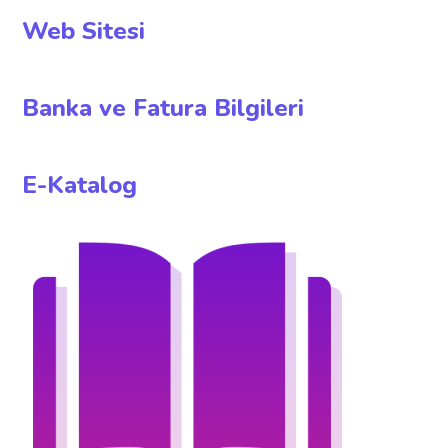
Web Sitesi
Banka ve Fatura Bilgileri
E-Katalog