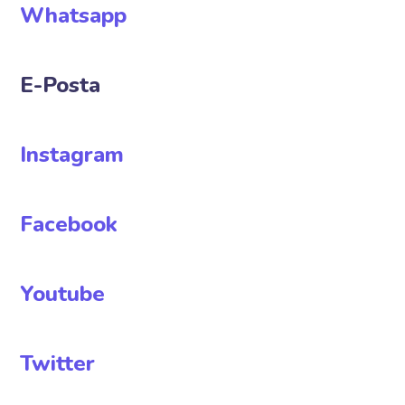
Whatsapp
E-Posta
Instagram
Facebook
Youtube
Twitter